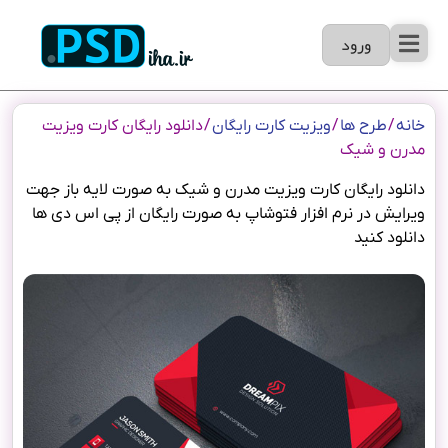
ورود
خانه
/
طرح ها
/
ویزیت کارت رایگان
/ دانلود رایگان کارت ویزیت
مدرن و شیک
دانلود رایگان کارت ویزیت مدرن و شیک به صورت لایه باز جهت
ویرایش در نرم افزار فتوشاپ به صورت رایگان از پی اس دی ها
دانلود کنید