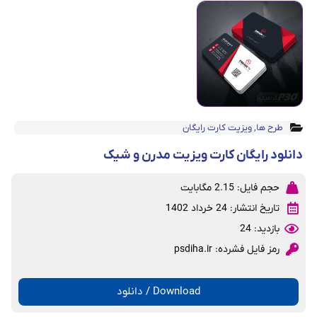
طرح ها
,
ویزیت کارت رایگان
دانلود رایگان کارت ویزیت مدرن و شیک
حجم فایل: 2.15 مگابایت
تاریخ انتشار: 24 خرداد 1402
بازدید: 24
رمز فایل فشرده: psdiha.ir
Download / دانلود