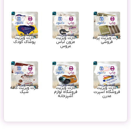
چاپ
دانلود
چاپ
دانلود
چاپ
دانلود
کارت ویزیت
کارت ویزیت
کارت ویزیت
کارت ویزیت پرده
کارت ویزیت
کارت ویزیت
فروشی
مزون لباس
پوشاک کودک
عروس
چاپ
دانلود
چاپ
دانلود
چاپ
دانلود
کارت ویزیت
کارت ویزیت
کارت ویزیت
کارت ویزیت
کارت ویزیت
کارت ویزیت کافه
فروشگاه اسپرت
فروشگاه لوازم
شیک
مدرن
آشپزخانه