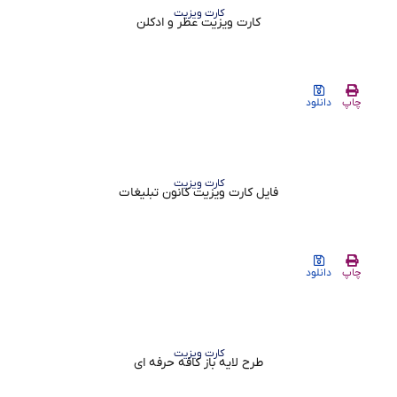
کارت ویزیت
کارت ویزیت عطر و ادکلن
چاپ
دانلود
کارت ویزیت
فایل کارت ویزیت کانون تبلیغات
چاپ
دانلود
کارت ویزیت
طرح لایه باز کافه حرفه ای