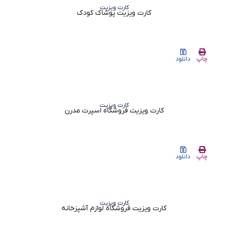
کارت ویزیت
کارت ویزیت پوشاک کودک
چاپ
دانلود
کارت ویزیت
کارت ویزیت فروشگاه اسپرت مدرن
چاپ
دانلود
کارت ویزیت
کارت ویزیت فروشگاه لوازم آشپزخانه