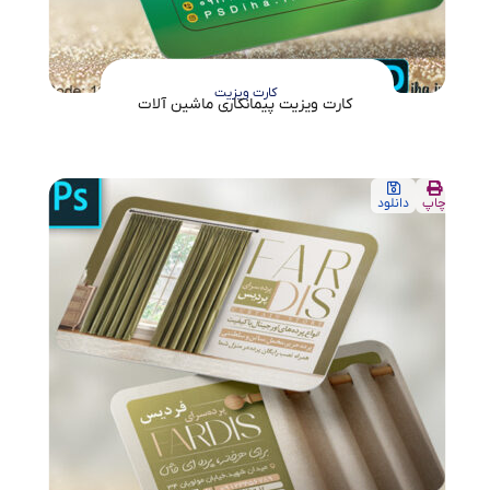
کارت ویزیت
کارت ویزیت پیمانکاری ماشین آلات
چاپ
دانلود