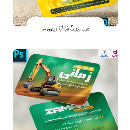
کارت ویزیت
کارت ویزیت لایه باز زیتون سرا
چاپ
دانلود