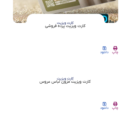
کارت ویزیت
کارت ویزیت پرده فروشی
چاپ
دانلود
کارت ویزیت
کارت ویزیت مزون لباس عروس
چاپ
دانلود