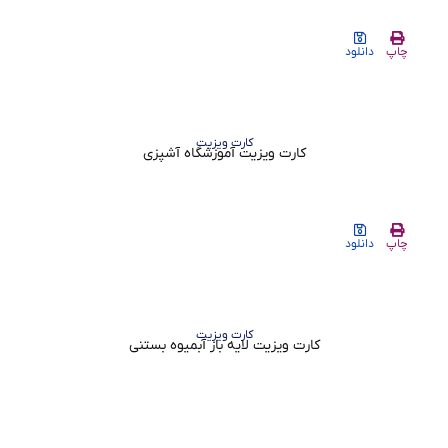
چاپ
دانلود
کارت ویزیت
کارت ویزیت آموزشگاه آشپزی
چاپ
دانلود
کارت ویزیت
کارت ویزیت لایه باز آبمیوه بستنی