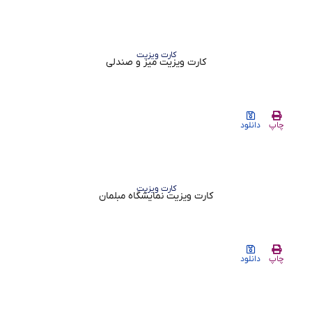
کارت ویزیت
کارت ویزیت میز و صندلی
چاپ
دانلود
کارت ویزیت
کارت ویزیت نمایشگاه مبلمان
چاپ
دانلود