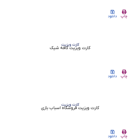
چاپ
دانلود
کارت ویزیت
کارت ویزیت کافه شیک
چاپ
دانلود
کارت ویزیت
کارت ویزیت فروشگاه اسباب بازی
چاپ
دانلود