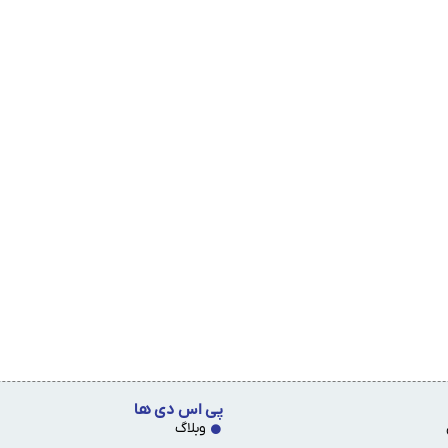
پی اس دی ها
وبلاگ