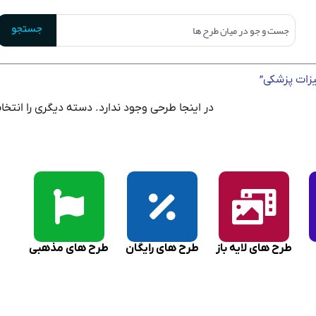
جستجو
زات پزشکی”
در اینجا طرحی وجود ندارد. دسته دیگری را انتخا
طرح های لایه باز
طرح های رایگان
طرح های مذهبی