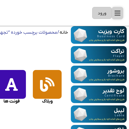
ورود
خانه
/ محصولات برچسب خورده “تجهی
وبلاگ
فونت ها