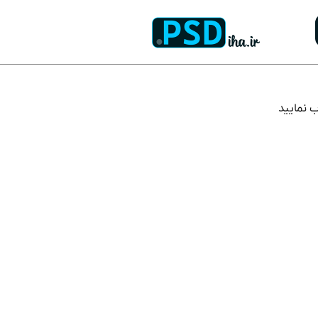
ب نمایید