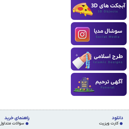
دانلود
راهنمای خرید
کارت ویزیت
سوالات متداول