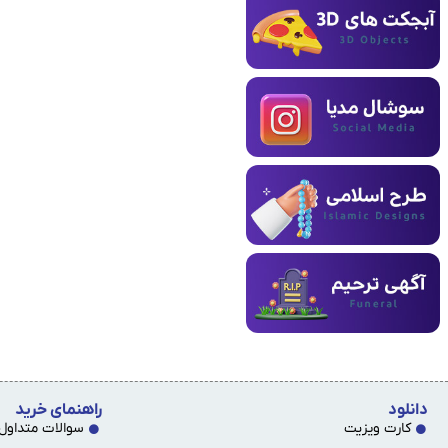
دانلود
راهنمای خرید
کارت ویزیت
سوالات متداول