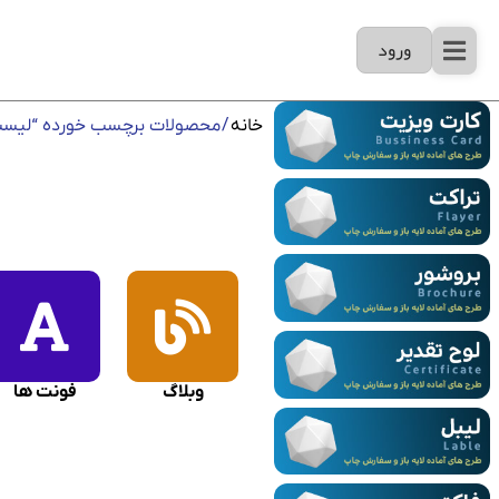
ورود
خانه
/ محصولات برچسب خورده “لیس
وبلاگ
فونت ها