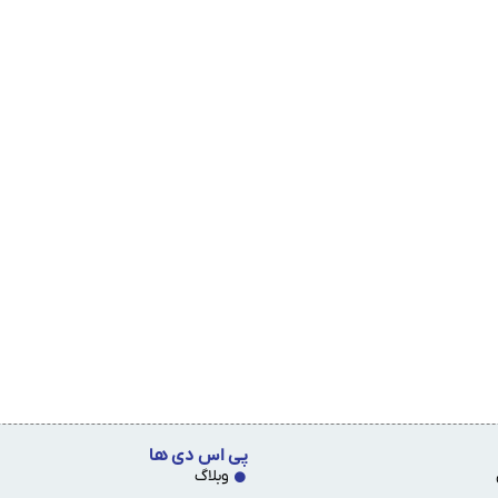
پی اس دی ها
وبلاگ