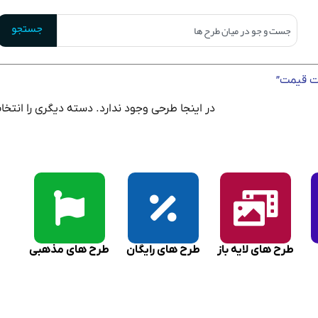
جستجو
ت قیمت”
در اینجا طرحی وجود ندارد. دسته دیگری را انتخا
طرح های لایه باز
طرح های رایگان
طرح های مذهبی