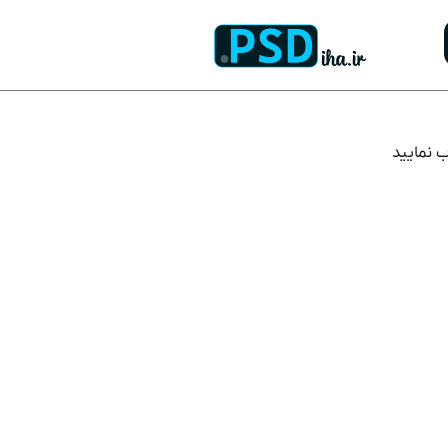
ب نمایید