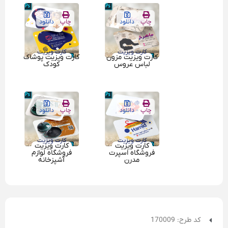
چاپ
دانلود
چاپ
دانلود
کارت ویزیت
کارت ویزیت
کارت ویزیت مزون
کارت ویزیت پوشاک
لباس عروس
کودک
چاپ
دانلود
چاپ
دانلود
کارت ویزیت
کارت ویزیت
کارت ویزیت
کارت ویزیت
فروشگاه اسپرت
فروشگاه لوازم
مدرن
آشپزخانه
کد طرح: 170009