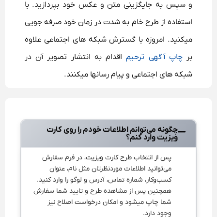
و سپس به جایگزینی متن و عکس خود بپردازید. با
استفاده از طرح خام به شدت در زمان خود صرفه جویی
میکنید. امروزه با گسترش شبکه های اجتماعی علاوه
بر
چاپ آگهی ترحیم
اقدام به انتشار تصویر آن در
شبکه های اجتماعی و پیام رسانها میکنند.
چگونه می‌توانم اطلاعات خودم را روی کارت
ویزیت وارد کنم؟
پس از انتخاب طرح کارت ویزیت، در فرم سفارش
می‌توانید اطلاعات موردنظرتان مثل نام، عنوان
کسب‌وکار، شماره تماس، آدرس و لوگو را وارد کنید.
همچنین پس از مشاهده طرح و تایید شما سفارش
شما چاپ میشود و امکان درخواست اصلاح نیز
وجود دارد.