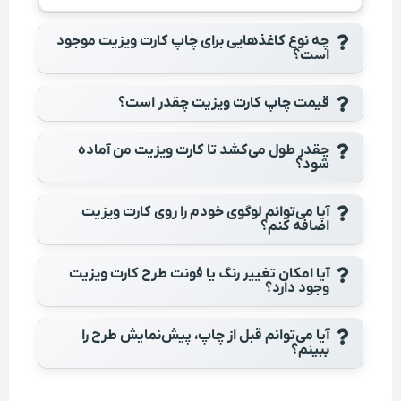
چه نوع کاغذهایی برای چاپ کارت ویزیت موجود
است؟
قیمت چاپ کارت ویزیت چقدر است؟
چقدر طول می‌کشد تا کارت ویزیت من آماده
شود؟
آیا می‌توانم لوگوی خودم را روی کارت ویزیت
اضافه کنم؟
آیا امکان تغییر رنگ یا فونت طرح کارت ویزیت
وجود دارد؟
آیا می‌توانم قبل از چاپ، پیش‌نمایش طرح را
ببینم؟