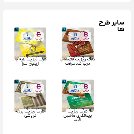
سایر طرح
ها
چاپ
دانلود
چاپ
دانلود
کارت ویزیت
کارت ویزیت
کارت ویزیت فتوشاپ
کارت ویزیت لایه باز
درب ضدسرقت
زیتون سرا
چاپ
دانلود
چاپ
دانلود
کارت ویزیت
کارت ویزیت
کارت ویزیت
کارت ویزیت پرده
پیمانکاری ماشین
فروشی
آلات