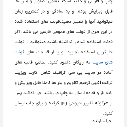
چاپ و فارسی و جدید است. تمامی تصاویر و متن ها
قابل ویرایش بوده. و به سادگی و در کمترین زمان
میتوانید آنها را تغییر دهید.فونت های استفاده شده
در این طرح از فونت های عمومی فارسی می باشد. اگر
فونت استفاده شده را نداشته باشید میتوانید از فونت
جایگزین استفاده نمایید. و یا از قسمت های
فونت
های سایت
به رایگان دانلود کنید. تمامی قالب های
آماده در سایت پی سی گرافیک شامل: کارت ویزیت
تراکت آگهی ترحیم تقویم و بنر ها کاملا قابل ویرایش و
لایه باز و آماده ارسال به چاپ می باشد. می توانید پس
از هرگونه تغییر خروجی jpg گرفته و برای چاپ ارسال
کنید.
اجزا سازنده