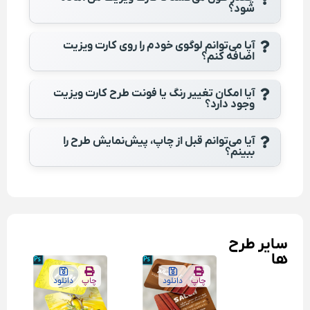
شود؟
آیا می‌توانم لوگوی خودم را روی کارت ویزیت
اضافه کنم؟
آیا امکان تغییر رنگ یا فونت طرح کارت ویزیت
وجود دارد؟
آیا می‌توانم قبل از چاپ، پیش‌نمایش طرح را
ببینم؟
سایر طرح
ها
چاپ
دانلود
چاپ
دانلود