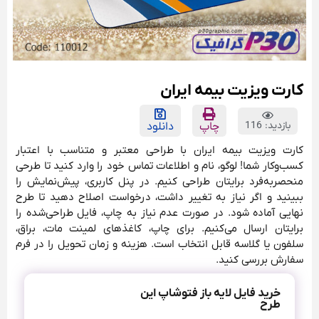
کارت ویزیت بیمه ایران
بازدید: 116
چاپ
دانلود
کارت ویزیت بیمه ایران با طراحی معتبر و متناسب با اعتبار
کسب‌وکار شما! لوگو، نام و اطلاعات تماس خود را وارد کنید تا طرحی
منحصربه‌فرد برایتان طراحی کنیم. در پنل کاربری، پیش‌نمایش را
ببینید و اگر نیاز به تغییر داشت، درخواست اصلاح دهید تا طرح
نهایی آماده شود. در صورت عدم نیاز به چاپ، فایل طراحی‌شده را
برایتان ارسال می‌کنیم. برای چاپ، کاغذهای لمینت مات، براق،
سلفون یا گلاسه قابل انتخاب است. هزینه و زمان تحویل را در فرم
سفارش بررسی کنید.
خرید فایل لایه باز فتوشاپ این
طرح