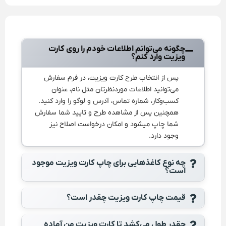
چگونه می‌توانم اطلاعات خودم را روی کارت
ویزیت وارد کنم؟
پس از انتخاب طرح کارت ویزیت، در فرم سفارش
می‌توانید اطلاعات موردنظرتان مثل نام، عنوان
کسب‌وکار، شماره تماس، آدرس و لوگو را وارد کنید.
همچنین پس از مشاهده طرح و تایید شما سفارش
شما چاپ میشود و امکان درخواست اصلاح نیز
وجود دارد.
چه نوع کاغذهایی برای چاپ کارت ویزیت موجود
است؟
قیمت چاپ کارت ویزیت چقدر است؟
چقدر طول می‌کشد تا کارت ویزیت من آماده