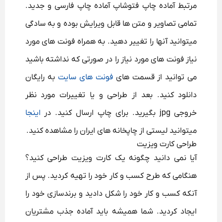
مرتبط آماده چاپ فتوشاپ آماده چاپ فارسی و جدید.
تمامی تصاویر و متن ها قابل ویرایش بوده و به سادگی
میتوانید آنها را تغییر دهید. به همراه فونت های مورد
نیاز فونت های مورد نیاز را در صورتی که نداشته باشید
می توانید از قسمت های
فونت های سایت
به رایگان
دانلود کنید. بعد از طراحی و یا تغییرات مورد نظر
خروجی jpg بگیرید. برای چاپ ارسال کنید. در
اینجا
میتوانید لیستی از چاپخانه های ایران را مشاهده کنید.
طراحی کارت ویزیت
آیا نمی دانید چگونه یک کارت ویزیت طراحی کنید؟
هنگامی که طرح کسب و کار خود را تهیه کردید. پس از
آنکه کسب و کار خود را شکل دادید و برندسازی خود را
ایجاد کردید. شما همیشه باید آماده جذب مشتریان