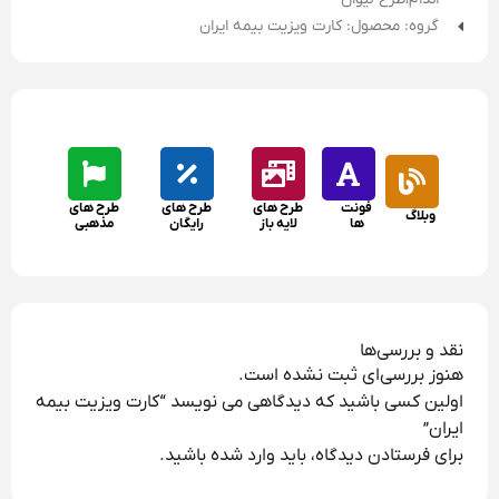
گروه: محصول: کارت ویزیت بیمه ایران
فونت
طرح های
طرح های
طرح های
وبلاگ
ها
لایه باز
رایگان
مذهبی
نقد و بررسی‌ها
هنوز بررسی‌ای ثبت نشده است.
اولین کسی باشید که دیدگاهی می نویسد “کارت ویزیت بیمه
ایران”
برای فرستادن دیدگاه، باید
وارد شده
باشید.