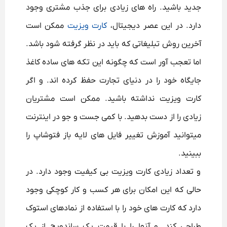
جدید باشید. راه های زیادی برای جذب مشتری وجود
دارد. در این عصر دیجیتال،
کارت ویزیت
ممکن است
آخرین روش تبلیغاتی که باید در نظر گرفته شود باشد.
اما تعجب آور است که چگونه این تکه های ساده کاغذ
جایگاه خود را در دنیای تجارت حفظ کرده اند. و اگر
کارت ویزیت نداشته باشید. ممکن است مشتریان
زیادی را از دست بدهید. با کمی جست و جو در اینترنت
میتوانید آموزش تغییر فایل های لایه باز فتوشاپ را
ببینید.
و تعداد زیادی کارت ویزیت بی کیفیت وجود دارد. در
حالی که این امکان برای هر کسب و کار کوچکی وجود
دارد که کارت های خود را با استفاده از نمادهای استوک
طراحی کند. و آنها را با قیمت یک ساندویچ از یک