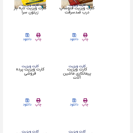
کارت ویزیت
کارت ویزیت
کارت ویزیت فتوشاپ
کارت ویزیت لایه باز
درب ضدسرقت
زیتون سرا
چاپ
دانلود
چاپ
دانلود
کارت ویزیت
کارت ویزیت
پیمانکاری ماشین
کارت ویزیت
آلات
کارت ویزیت پرده
فروشی
چاپ
دانلود
چاپ
دانلود
کارت ویزیت
کارت ویزیت
کارت ویزیت مزون
کارت ویزیت پوشاک