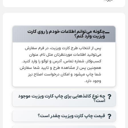
چگونه می‌توانم اطلاعات خودم را روی کارت
ویزیت وارد کنم؟
پس از انتخاب طرح کارت ویزیت، در فرم سفارش
می‌توانید اطلاعات موردنظرتان مثل نام، عنوان
کسب‌وکار، شماره تماس، آدرس و لوگو را وارد کنید.
همچنین پس از مشاهده طرح و تایید شما سفارش
شما چاپ میشود و امکان درخواست اصلاح نیز
وجود دارد.
چه نوع کاغذهایی برای چاپ کارت ویزیت موجود
است؟
قیمت چاپ کارت ویزیت چقدر است؟