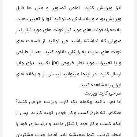
آنرا ویرایش کنید. تمامی تصاویر و متن ها قابل
ویرایش بوده و به سادگی میتوانید آنها را تغییر دهید.
به همراه فونت های مورد نیاز فونت های مورد نیاز را در
صورتی که نداشته باشید می توانید از قسمت های
فونت های سایت به رایگان دانلود کنید. بعد از طراحی
و یا تغییرات مورد نظر خروجی jpg بگیرید. برای چاپ
ارسال کنید. در اینجا میتوانید لیستی از چاپخانه های
ایران را مشاهده کنید.
طراحی کارت ویزیت
آیا نمی دانید چگونه یک کارت ویزیت طراحی کنید؟
هنگامی که طرح کسب و کار خود را تهیه کردید. پس از
آنکه کسب و کار خود را شکل دادید و برندسازی خود را
ایجاد کردید. شما همیشه باید آماده جذب مشتریان