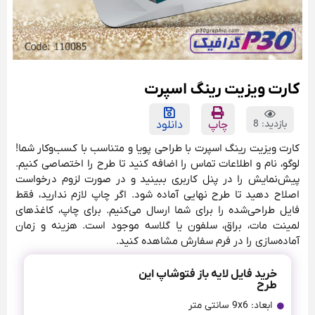
کارت ویزیت رینگ اسپرت
بازدید: 8
چاپ
دانلود
کارت ویزیت رینگ اسپرت با طراحی پویا و متناسب با کسب‌وکار شما!
لوگو، نام و اطلاعات تماس را اضافه کنید تا طرح را اختصاصی کنیم.
پیش‌نمایش را در پنل کاربری ببینید و در صورت لزوم درخواست
اصلاح دهید تا طرح نهایی آماده شود. اگر چاپ لازم ندارید، فقط
فایل طراحی‌شده را برای شما ارسال می‌کنیم. برای چاپ، کاغذهای
لمینت مات، براق، سلفون یا گلاسه موجود است. هزینه و زمان
آماده‌سازی را در فرم سفارش مشاهده کنید.
خرید فایل لایه باز فتوشاپ این
طرح
ابعاد: 9x6 سانتی متر