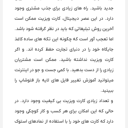
جدید باشید. راه های زیادی برای جذب مشتری وجود
دارد. در این عصر دیجیتال، کارت ویزیت ممکن است
آخرین روش تبلیغاتی که باید در نظر گرفته شود باشد.
اما تعجب آور است که چگونه این تکه های ساده کاغذ
جایگاه خود را در دنیای تجارت حفظ کرده اند. و اگر
کارت ویزیت نداشته باشید. ممکن است مشتریان
زیادی را از دست بدهید. با کمی جست و جو در اینترنت
میتوانید آموزش تغییر فایل های لایه باز فتوشاپ را
ببینید.
و تعداد زیادی کارت ویزیت بی کیفیت وجود دارد. در
حالی که این امکان برای هر کسب و کار کوچکی وجود
دارد که کارت های خود را با استفاده از نمادهای استوک