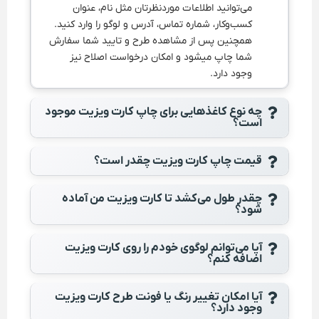
می‌توانید اطلاعات موردنظرتان مثل نام، عنوان
کسب‌وکار، شماره تماس، آدرس و لوگو را وارد کنید.
همچنین پس از مشاهده طرح و تایید شما سفارش
شما چاپ میشود و امکان درخواست اصلاح نیز
وجود دارد.
چه نوع کاغذهایی برای چاپ کارت ویزیت موجود
است؟
قیمت چاپ کارت ویزیت چقدر است؟
چقدر طول می‌کشد تا کارت ویزیت من آماده
شود؟
آیا می‌توانم لوگوی خودم را روی کارت ویزیت
اضافه کنم؟
آیا امکان تغییر رنگ یا فونت طرح کارت ویزیت
وجود دارد؟