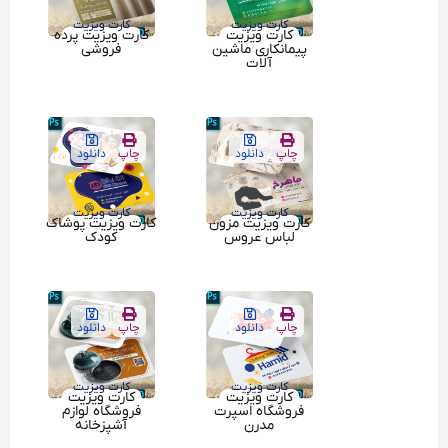
کارت ویزیت
کارت ویزیت
کارت ویزیت
کارت ویزیت پرده
پیمانکاری ماشین
فروشی
آلات
چاپ
دانلود
چاپ
دانلود
کارت ویزیت
کارت ویزیت
کارت ویزیت مزون
کارت ویزیت پوشاک
لباس عروس
کودک
چاپ
دانلود
چاپ
دانلود
کارت ویزیت
کارت ویزیت
کارت ویزیت
کارت ویزیت
فروشگاه اسپرت
فروشگاه لوازم
مدرن
آشپزخانه