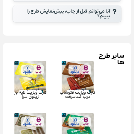
آیا می‌توانم قبل از چاپ، پیش‌نمایش طرح را
ببینم؟
سایر طرح
ها
چاپ
دانلود
چاپ
دانلود
کارت ویزیت
کارت ویزیت
کارت ویزیت فتوشاپ
کارت ویزیت لایه باز
درب ضدسرقت
زیتون سرا
چاپ
دانلود
چاپ
دانلود