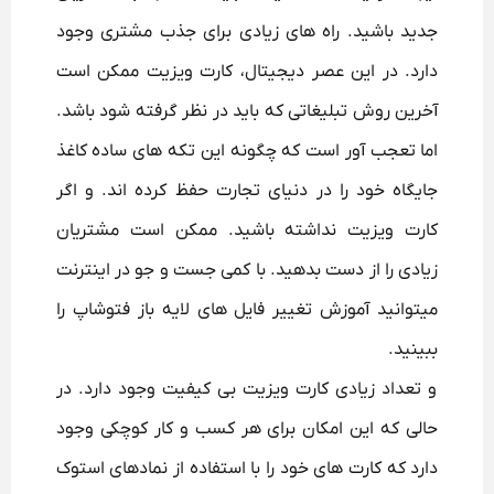
جدید باشید. راه های زیادی برای جذب مشتری وجود
دارد. در این عصر دیجیتال، کارت ویزیت ممکن است
آخرین روش تبلیغاتی که باید در نظر گرفته شود باشد.
اما تعجب آور است که چگونه این تکه های ساده کاغذ
جایگاه خود را در دنیای تجارت حفظ کرده اند. و اگر
کارت ویزیت نداشته باشید. ممکن است مشتریان
زیادی را از دست بدهید. با کمی جست و جو در اینترنت
میتوانید آموزش تغییر فایل های لایه باز فتوشاپ را
ببینید.
و تعداد زیادی کارت ویزیت بی کیفیت وجود دارد. در
حالی که این امکان برای هر کسب و کار کوچکی وجود
دارد که کارت های خود را با استفاده از نمادهای استوک