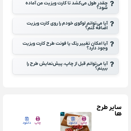
چقدر طول می‌کشد تا کارت ویزیت من آماده
شود؟
آیا می‌توانم لوگوی خودم را روی کارت ویزیت
اضافه کنم؟
آیا امکان تغییر رنگ یا فونت طرح کارت ویزیت
وجود دارد؟
آیا می‌توانم قبل از چاپ، پیش‌نمایش طرح را
ببینم؟
سایر طرح
ها
چاپ
دانلود
چاپ
دانلود