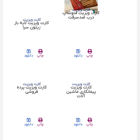
کارت ویزیت
کارت ویزیت
کارت ویزیت فتوشاپ
کارت ویزیت لایه باز
درب ضدسرقت
زیتون سرا
چاپ
دانلود
چاپ
دانلود
کارت ویزیت
کارت ویزیت
کارت ویزیت
کارت ویزیت پرده
پیمانکاری ماشین
فروشی
آلات
چاپ
دانلود
چاپ
دانلود