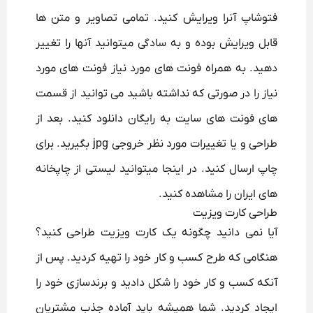
فتوشاپ آنرا ویرایش کنید. تمامی تصاویر و متن ها
قابل ویرایش بوده و به سادگی میتوانید آنها را تغییر
دهید. به همراه فونت های مورد نیاز فونت های مورد
نیاز را در صورتی که نداشته باشید می توانید از قسمت
های فونت های سایت به رایگان دانلود کنید. بعد از
طراحی و یا تغییرات مورد نظر خروجی jpg بگیرید. برای
چاپ ارسال کنید. در اینجا میتوانید لیستی از چاپخانه
های ایران را مشاهده کنید.
طراحی کارت ویزیت
آیا نمی دانید چگونه یک کارت ویزیت طراحی کنید؟
هنگامی که طرح کسب و کار خود را تهیه کردید. پس از
آنکه کسب و کار خود را شکل دادید و برندسازی خود را
ایجاد کردید. شما همیشه باید آماده جذب مشتریان