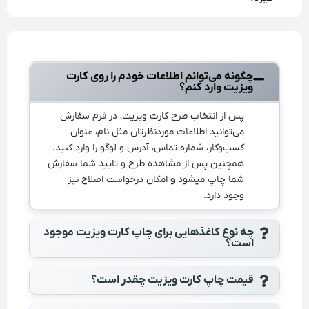
چگونه می‌توانم اطلاعات خودم را روی کارت
ویزیت وارد کنم؟
پس از انتخاب طرح کارت ویزیت، در فرم سفارش
می‌توانید اطلاعات موردنظرتان مثل نام، عنوان
کسب‌وکار، شماره تماس، آدرس و لوگو را وارد کنید.
همچنین پس از مشاهده طرح و تایید شما سفارش
شما چاپ میشود و امکان درخواست اصلاح نیز
وجود دارد.
چه نوع کاغذهایی برای چاپ کارت ویزیت موجود
است؟
قیمت چاپ کارت ویزیت چقدر است؟