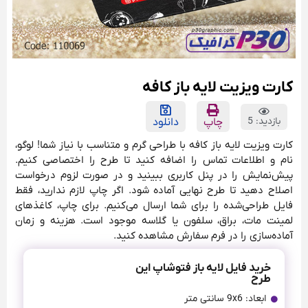
کارت ویزیت لايه باز كافه
بازدید: 5
چاپ
دانلود
کارت ویزیت لایه باز کافه با طراحی گرم و متناسب با نیاز شما! لوگو،
نام و اطلاعات تماس را اضافه کنید تا طرح را اختصاصی کنیم.
پیش‌نمایش را در پنل کاربری ببینید و در صورت لزوم درخواست
اصلاح دهید تا طرح نهایی آماده شود. اگر چاپ لازم ندارید، فقط
فایل طراحی‌شده را برای شما ارسال می‌کنیم. برای چاپ، کاغذهای
لمینت مات، براق، سلفون یا گلاسه موجود است. هزینه و زمان
آماده‌سازی را در فرم سفارش مشاهده کنید.
خرید فایل لایه باز فتوشاپ این
طرح
ابعاد: 9x6 سانتی متر