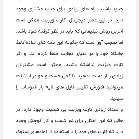
جدید باشید. راه های زیادی برای جذب مشتری وجود
دارد. در این عصر دیجیتال، کارت ویزیت ممکن است
آخرین روش تبلیغاتی که باید در نظر گرفته شود باشد.
اما تعجب آور است که چگونه این تکه های ساده کاغذ
جایگاه خود را در دنیای تجارت حفظ کرده اند. و اگر
کارت ویزیت نداشته باشید. ممکن است مشتریان
زیادی را از دست بدهید. با کمی جست و جو در اینترنت
میتوانید آموزش تغییر فایل های لایه باز فتوشاپ را
ببینید.
و تعداد زیادی کارت ویزیت بی کیفیت وجود دارد. در
حالی که این امکان برای هر کسب و کار کوچکی وجود
دارد که کارت های خود را با استفاده از نمادهای استوک