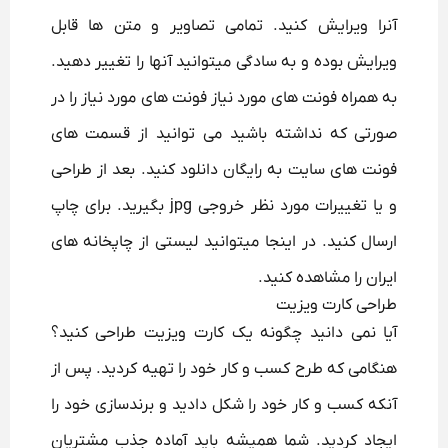
آنرا ویرایش کنید. تمامی تصاویر و متن ها قابل
ویرایش بوده و به سادگی میتوانید آنها را تغییر دهید.
به همراه فونت های مورد نیاز فونت های مورد نیاز را در
صورتی که نداشته باشید می توانید از قسمت های
فونت های سایت به رایگان دانلود کنید. بعد از طراحی
و یا تغییرات مورد نظر خروجی jpg بگیرید. برای چاپ
ارسال کنید. در اینجا میتوانید لیستی از چاپخانه های
ایران را مشاهده کنید.
طراحی کارت ویزیت
آیا نمی دانید چگونه یک کارت ویزیت طراحی کنید؟
هنگامی که طرح کسب و کار خود را تهیه کردید. پس از
آنکه کسب و کار خود را شکل دادید و برندسازی خود را
ایجاد کردید. شما همیشه باید آماده جذب مشتریان