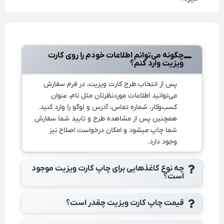
چگونه می‌توانم اطلاعات خودم را روی کارت
ویزیت وارد کنم؟
پس از انتخاب طرح کارت ویزیت، در فرم سفارش
می‌توانید اطلاعات موردنظرتان مثل نام، عنوان
کسب‌وکار، شماره تماس، آدرس و لوگو را وارد کنید.
همچنین پس از مشاهده طرح و تایید شما سفارش
شما چاپ میشود و امکان درخواست اصلاح نیز
وجود دارد.
چه نوع کاغذهایی برای چاپ کارت ویزیت موجود
است؟
قیمت چاپ کارت ویزیت چقدر است؟