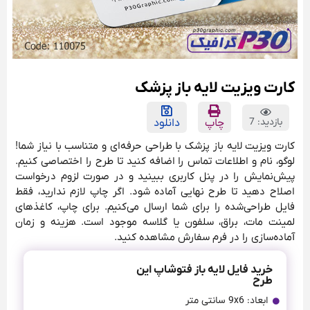
کارت ویزیت لایه باز پزشک
بازدید: 7
چاپ
دانلود
کارت ویزیت لایه باز پزشک با طراحی حرفه‌ای و متناسب با نیاز شما!
لوگو، نام و اطلاعات تماس را اضافه کنید تا طرح را اختصاصی کنیم.
پیش‌نمایش را در پنل کاربری ببینید و در صورت لزوم درخواست
اصلاح دهید تا طرح نهایی آماده شود. اگر چاپ لازم ندارید، فقط
فایل طراحی‌شده را برای شما ارسال می‌کنیم. برای چاپ، کاغذهای
لمینت مات، براق، سلفون یا گلاسه موجود است. هزینه و زمان
آماده‌سازی را در فرم سفارش مشاهده کنید.
خرید فایل لایه باز فتوشاپ این
طرح
ابعاد: 9x6 سانتی متر