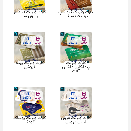
کارت ویزیت
کارت ویزیت
کارت ویزیت فتوشاپ
کارت ویزیت لایه باز
درب ضدسرقت
زیتون سرا
چاپ
دانلود
چاپ
دانلود
کارت ویزیت
کارت ویزیت
کارت ویزیت
کارت ویزیت پرده
پیمانکاری ماشین
فروشی
آلات
چاپ
دانلود
چاپ
دانلود
کارت ویزیت
کارت ویزیت
کارت ویزیت مزون
کارت ویزیت پوشاک
لباس عروس
کودک