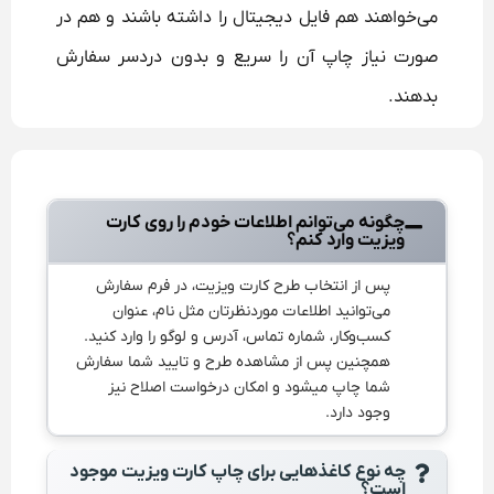
می‌خواهند هم فایل دیجیتال را داشته باشند و هم در
صورت نیاز چاپ آن را سریع و بدون دردسر سفارش
بدهند.
چگونه می‌توانم اطلاعات خودم را روی کارت
ویزیت وارد کنم؟
پس از انتخاب طرح کارت ویزیت، در فرم سفارش
می‌توانید اطلاعات موردنظرتان مثل نام، عنوان
کسب‌وکار، شماره تماس، آدرس و لوگو را وارد کنید.
همچنین پس از مشاهده طرح و تایید شما سفارش
شما چاپ میشود و امکان درخواست اصلاح نیز
وجود دارد.
چه نوع کاغذهایی برای چاپ کارت ویزیت موجود
است؟