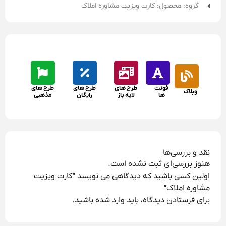
گروه: محصول: کارت ویزیت مشاوره املاک
فونت
طرح های
طرح های
طرح های
وبلاگ
ها
لایه باز
رایگان
مذهبی
نقد و بررسی‌ها
هنوز بررسی‌ای ثبت نشده است.
اولین کسی باشید که دیدگاهی می نویسد “کارت ویزیت
مشاوره املاک”
برای فرستادن دیدگاه، باید
وارد شده
باشید.