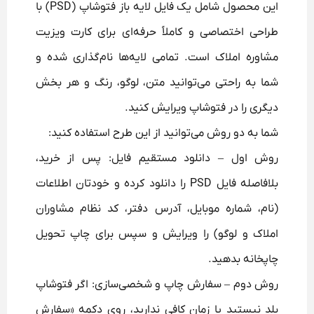
این محصول شامل یک فایل لایه باز فتوشاپ (PSD) با
طراحی اختصاصی و کاملاً حرفه‌ای برای کارت ویزیت
مشاوره املاک است. تمامی لایه‌ها نام‌گذاری شده و
شما به راحتی می‌توانید متن، لوگو، رنگ و هر بخش
دیگری را در فتوشاپ ویرایش کنید.
شما به دو روش می‌توانید از این طرح استفاده کنید:
روش اول – دانلود مستقیم فایل: پس از خرید،
بلافاصله فایل PSD را دانلود کرده و خودتان اطلاعات
(نام، شماره موبایل، آدرس دفتر، کد نظام مشاوران
املاک و لوگو) را ویرایش و سپس برای چاپ تحویل
چاپخانه بدهید.
روش دوم – سفارش چاپ و شخصی‌سازی: اگر فتوشاپ
بلد نیستید یا زمان کافی ندارید، روی دکمه «سفارش