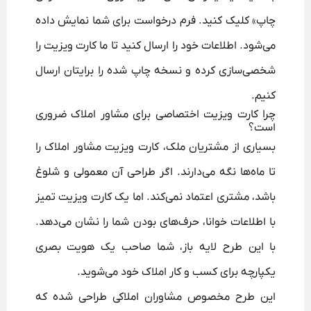
چاپ» کلیک کنید. فرم درخواست برای شما نمایش داده
می‌شود. اطلاعات خود را ارسال کنید تا ما کارت ویزیت را
شخصی‌سازی کرده و نسخه چاپ شده را برایتان ارسال
کنیم.
چرا کارت ویزیت اختصاصی برای مشاور املاک ضروری
است؟
بسیاری از مشتریان ملک، کارت ویزیت مشاور املاک را
تا ماه‌ها نگه می‌دارند. اگر طراحی آن معمولی و شلوغ
باشد، مشتری اعتماد نمی‌کند. اما یک کارت ویزیت تمیز
با اطلاعات خوانا، حرف‌های بودن شما را نشان می‌دهد.
با این طرح لایه باز، شما صاحب یک هویت بصری
یکپارچه برای کسب و کار املاک خود می‌شوید.
این طرح مخصوص مشاوران املاکی طراحی شده که