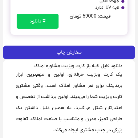
جهت: افقی
لایه UV: ندارد
قیمت: 59000 تومان
دانلود
سفارش چاپ
دانلود فایل لایه باز کارت ویزیت مشاوره املاک
یک کارت ویزیت حرفه‌ای، اولین و مهم‌ترین ابزار
برندینگ برای هر مشاور املاک است. وقتی مشتری
کارت ویزیت شما را می‌بیند، اولین برداشت از تخصص و
اعتبارتان شکل می‌گیرد. به همین دلیل داشتن یک
طراحی تمیز، مدرن و متناسب با صنعت املاک، تفاوت
بزرگی در جذب مشتری ایجاد می‌کند.