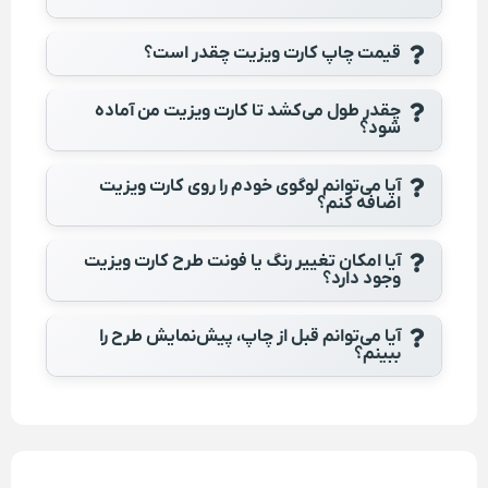
قیمت چاپ کارت ویزیت چقدر است؟
چقدر طول می‌کشد تا کارت ویزیت من آماده
شود؟
آیا می‌توانم لوگوی خودم را روی کارت ویزیت
اضافه کنم؟
آیا امکان تغییر رنگ یا فونت طرح کارت ویزیت
وجود دارد؟
آیا می‌توانم قبل از چاپ، پیش‌نمایش طرح را
ببینم؟