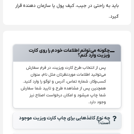
باید به راحتی در جیب، کیف پول یا سازمان دهنده قرار
گیرد.
چگونه می‌توانم اطلاعات خودم را روی کارت
ویزیت وارد کنم؟
پس از انتخاب طرح کارت ویزیت، در فرم سفارش
می‌توانید اطلاعات موردنظرتان مثل نام، عنوان
کسب‌وکار، شماره تماس، آدرس و لوگو را وارد کنید.
همچنین پس از مشاهده طرح و تایید شما سفارش
شما چاپ میشود و امکان درخواست اصلاح نیز
وجود دارد.
چه نوع کاغذهایی برای چاپ کارت ویزیت موجود
است؟