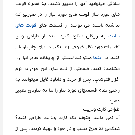
سادگی میتوانید آنها را تغییر دهید. به همراه فونت
های مورد نیاز فونت های مورد نیاز را در صورتی که
نداشته باشید می توانید از قسمت های
فونت های
سایت
به رایگان دانلود کنید. بعد از طراحی و یا
تغییرات مورد نظر خروجی jpg بگیرید. برای چاپ ارسال
کنید. در
اینجا
میتوانید لیستی از چاپخانه های ایران را
مشاهده کنید. قسمتی از لایه های این طرح در نرم
افزار فتوشاپ. پس از خرید و دانلود فایل میتوانید به
راحتی تمام قسمتهای مورد نیاز را بنا به نیازتان تغییر
دهید.
طراحی کارت ویزیت
آیا نمی دانید چگونه یک کارت ویزیت طراحی کنید؟
هنگامی که طرح کسب و کار خود را تهیه کردید. پس از