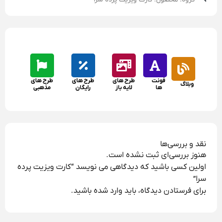
فونت
طرح های
طرح های
طرح های
وبلاگ
ها
لایه باز
رایگان
مذهبی
نقد و بررسی‌ها
هنوز بررسی‌ای ثبت نشده است.
اولین کسی باشید که دیدگاهی می نویسد “کارت ویزیت پرده
سرا”
برای فرستادن دیدگاه، باید
وارد شده
باشید.