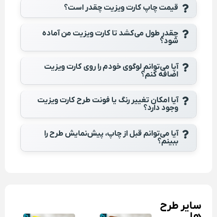
قیمت چاپ کارت ویزیت چقدر است؟
چقدر طول می‌کشد تا کارت ویزیت من آماده
شود؟
آیا می‌توانم لوگوی خودم را روی کارت ویزیت
اضافه کنم؟
آیا امکان تغییر رنگ یا فونت طرح کارت ویزیت
وجود دارد؟
آیا می‌توانم قبل از چاپ، پیش‌نمایش طرح را
ببینم؟
سایر طرح
ها