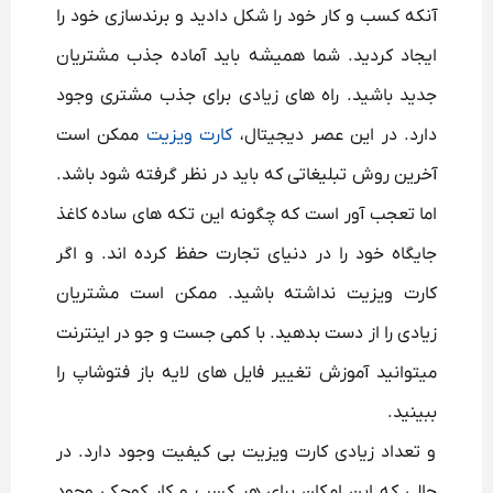
آنکه کسب و کار خود را شکل دادید و برندسازی خود را
ایجاد کردید. شما همیشه باید آماده جذب مشتریان
جدید باشید. راه های زیادی برای جذب مشتری وجود
دارد. در این عصر دیجیتال،
کارت ویزیت
ممکن است
آخرین روش تبلیغاتی که باید در نظر گرفته شود باشد.
اما تعجب آور است که چگونه این تکه های ساده کاغذ
جایگاه خود را در دنیای تجارت حفظ کرده اند. و اگر
کارت ویزیت نداشته باشید. ممکن است مشتریان
زیادی را از دست بدهید. با کمی جست و جو در اینترنت
میتوانید آموزش تغییر فایل های لایه باز فتوشاپ را
ببینید.
و تعداد زیادی کارت ویزیت بی کیفیت وجود دارد. در
حالی که این امکان برای هر کسب و کار کوچکی وجود