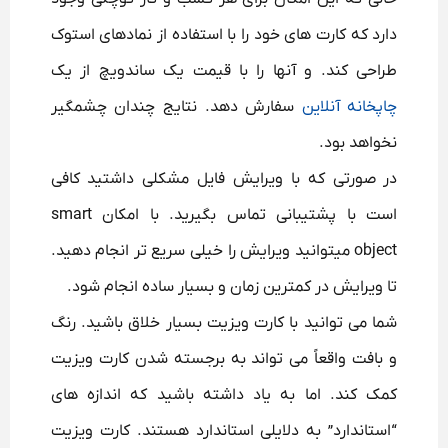
دارد که کارت های خود را با استفاده از نمادهای استوک
طراحی کند. و آنها را با قیمت یک ساندویچ از یک
چاپخانه آنلاین
سفارش دهد. نتایج چندان چشمگیر
نخواهد بود.
در صورتی که با ویرایش فایل مشکلی داشتید کافی
است با پشتیبانی تماس بگیرید. با امکان smart
object میتوانید ویرایش را خیلی سریع تر انجام دهید.
تا ویرایش در کمترین زمان و بسیار ساده انجام شود.
شما می توانید با کارت ویزیت بسیار خلاق باشید.
رنگ
و بافت واقعاً می تواند به برجسته شدن کارت ویزیت
کمک کند. اما به یاد داشته باشید که اندازه های
“استاندارد” به دلایلی استاندارد هستند.
کارت ویزیت