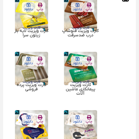
چاپ
دانلود
چاپ
دانلود
کارت ویزیت
کارت ویزیت
کارت ویزیت فتوشاپ
کارت ویزیت لایه باز
درب ضدسرقت
زیتون سرا
چاپ
دانلود
چاپ
دانلود
کارت ویزیت
کارت ویزیت
کارت ویزیت
کارت ویزیت پرده
پیمانکاری ماشین
فروشی
آلات
چاپ
دانلود
چاپ
دانلود