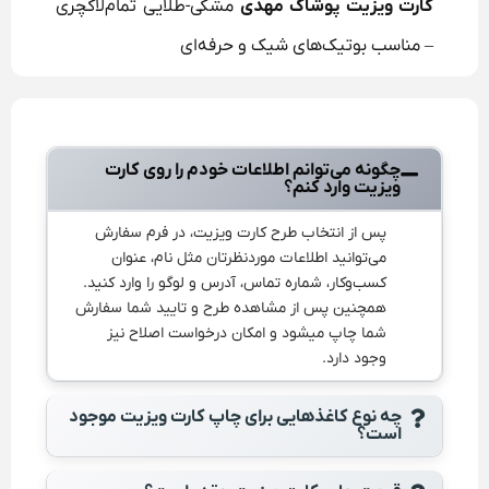
کارت ویزیت پوشاک مهدی
مشکی-طلایی تمام‌لاکچری
– مناسب بوتیک‌های شیک و حرفه‌ای
چگونه می‌توانم اطلاعات خودم را روی کارت
ویزیت وارد کنم؟
پس از انتخاب طرح کارت ویزیت، در فرم سفارش
می‌توانید اطلاعات موردنظرتان مثل نام، عنوان
کسب‌وکار، شماره تماس، آدرس و لوگو را وارد کنید.
همچنین پس از مشاهده طرح و تایید شما سفارش
شما چاپ میشود و امکان درخواست اصلاح نیز
وجود دارد.
چه نوع کاغذهایی برای چاپ کارت ویزیت موجود
است؟