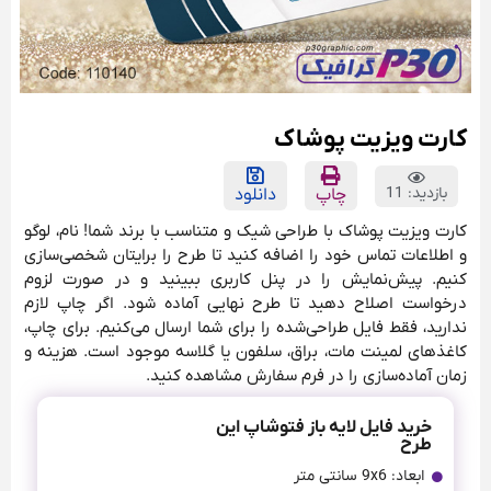
کارت ویزیت پوشاک
بازدید: 11
چاپ
دانلود
کارت ویزیت پوشاک با طراحی شیک و متناسب با برند شما! نام، لوگو
و اطلاعات تماس خود را اضافه کنید تا طرح را برایتان شخصی‌سازی
کنیم. پیش‌نمایش را در پنل کاربری ببینید و در صورت لزوم
درخواست اصلاح دهید تا طرح نهایی آماده شود. اگر چاپ لازم
ندارید، فقط فایل طراحی‌شده را برای شما ارسال می‌کنیم. برای چاپ،
کاغذهای لمینت مات، براق، سلفون یا گلاسه موجود است. هزینه و
زمان آماده‌سازی را در فرم سفارش مشاهده کنید.
خرید فایل لایه باز فتوشاپ این
طرح
ابعاد: 9x6 سانتی متر