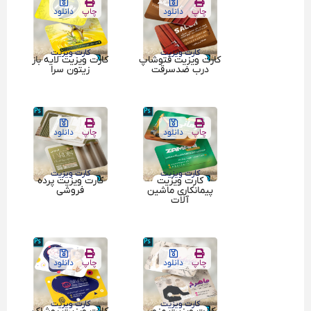
چاپ
دانلود
چاپ
دانلود
کارت ویزیت
کارت ویزیت
کارت ویزیت فتوشاپ
کارت ویزیت لایه باز
درب ضدسرقت
زیتون سرا
چاپ
دانلود
چاپ
دانلود
کارت ویزیت
کارت ویزیت
کارت ویزیت
کارت ویزیت پرده
پیمانکاری ماشین
فروشی
آلات
چاپ
دانلود
چاپ
دانلود
کارت ویزیت
کارت ویزیت