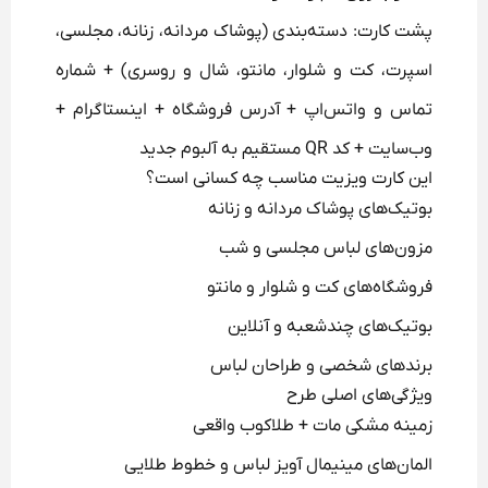
پشت کارت: دسته‌بندی (پوشاک مردانه، زنانه، مجلسی،
اسپرت، کت و شلوار، مانتو، شال و روسری) + شماره
تماس و واتس‌اپ + آدرس فروشگاه + اینستاگرام +
وب‌سایت + کد QR مستقیم به آلبوم جدید
این کارت ویزیت مناسب چه کسانی است؟
بوتیک‌های پوشاک مردانه و زنانه
مزون‌های لباس مجلسی و شب
فروشگاه‌های کت و شلوار و مانتو
بوتیک‌های چندشعبه و آنلاین
برندهای شخصی و طراحان لباس
ویژگی‌های اصلی طرح
زمینه مشکی مات + طلاکوب واقعی
المان‌های مینیمال آویز لباس و خطوط طلایی