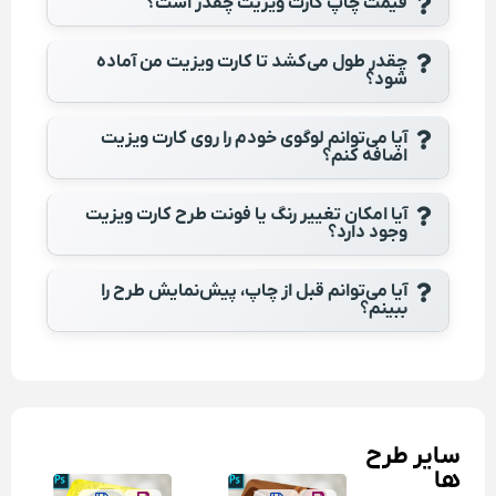
قیمت چاپ کارت ویزیت چقدر است؟
چقدر طول می‌کشد تا کارت ویزیت من آماده
شود؟
آیا می‌توانم لوگوی خودم را روی کارت ویزیت
اضافه کنم؟
آیا امکان تغییر رنگ یا فونت طرح کارت ویزیت
وجود دارد؟
آیا می‌توانم قبل از چاپ، پیش‌نمایش طرح را
ببینم؟
سایر طرح
ها