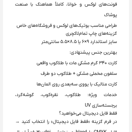
فونت‌های لوکس و خوانا، کاملاً هماهنگ با صنعت
پوشاک
طراحی مناسب بوتیک‌های لوکس و فروشگاه‌های خاص
گزینه‌های چاپ تمام‌لاکچری
سایز استاندارد ۹×۶ یا ۸.۵×۵.۵ سانتی‌متر
بهترین جنس پیشنهادی:
کارت ۳۴۰ گرم مشکی مات با طلاکوب واقعی
سلفون مخملی مشکی + طلاکوب دو طرف
کارت متالیک با یووی سه‌بعدی روی المان‌ها
خدمات ویژه: طلاکوب، نقره‌کوب، گوشه‌گرد،
برجسته‌سازی UV
فقط فایل دیجیتال می‌خواهید؟
در فرم گزینه «فقط فایل دیجیتال» را انتخاب کنید →