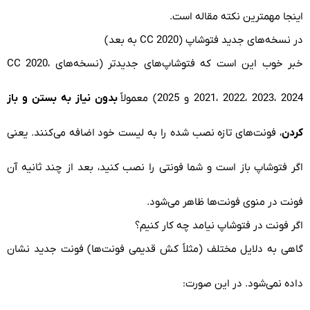
اینجا مهمترین نکته مقاله است.
در نسخه‌های جدید فتوشاپ (CC 2020 به بعد)
خبر خوب این است که فتوشاپ‌های جدیدتر (نسخه‌های CC 2020،
2021، 2022، 2023، 2024 و 2025) معمولاً
بدون نیاز به بستن و باز
کردن
، فونت‌های تازه نصب شده را به لیست خود اضافه می‌کنند. یعنی
اگر فتوشاپ باز است و شما فونتی را نصب کنید، بعد از چند ثانیه آن
فونت در منوی فونت‌ها ظاهر می‌شود.
اگر فونت در فتوشاپ نیامد چه کار کنیم؟
گاهی به دلایل مختلف (مثلاً کش قدیمی فونت‌ها) فونت جدید نشان
داده نمی‌شود. در این صورت: