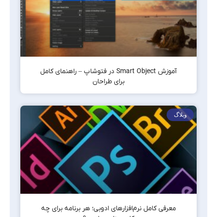
آموزش Smart Object در فتوشاپ – راهنمای کامل
برای طراحان
وبلاگ
معرفی کامل نرم‌افزارهای ادوبی؛ هر برنامه برای چه