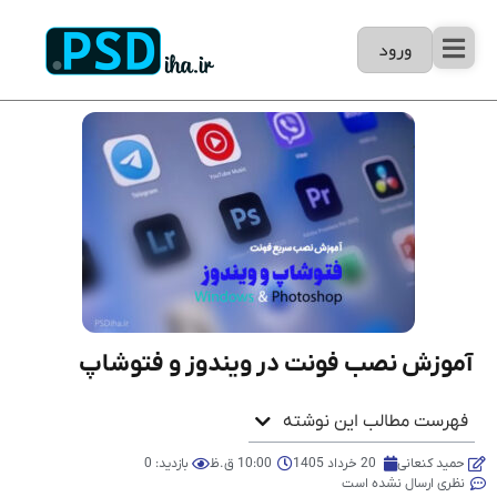
ورود
آموزش نصب فونت در ویندوز و فتوشاپ
فهرست مطالب این نوشته
حمید کنعانی
20 خرداد 1405
10:00 ق.ظ
بازدید: 0
نظری ارسال نشده است