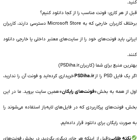
کنید.
قبل از هر کاری: فونت مناسب را از کجا دانلود کنیم؟
برخلاف کاربران خارجی که به Microsoft Store دسترسی دارند، کاربران
ایرانی باید فونت‌های خود را از سایت‌های معتبر داخلی یا خارجی دانلود
کنند.
بهترین منبع برای شما (کاربران
PSDiha.ir
)
اگر یک فایل PSD را از
PSDiha.ir
خریداری کرده‌اید و فونت آن را ندارید،
اول از همه به بخش
«فونت‌های رایگان»
همین سایت بروید. ما در این
بخش، فونت‌های پرکاربردی که در فایل‌های لایه‌باز استفاده می‌شوند را
به صورت رایگان برای دانلود قرار داده‌ایم.
نکته طلایی:
قبل از اینکه هر جای دیگری بگردید، در بخش فونت‌های