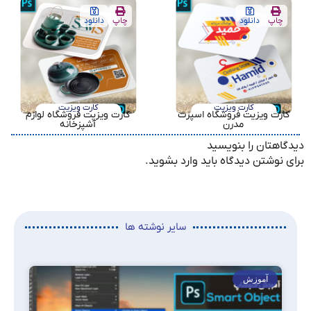
چاپ
دانلود
چاپ
دانلود
کارت ویزیت
کارت ویزیت
کارت ویزیت فروشگاه اسپرت
کارت ویزیت فروشگاه لوازم
مدرن
آشپزخانه
دیدگاهتان را بنویسید
برای نوشتن دیدگاه باید
وارد بشوید
.
سایر نوشته ها
آموزش