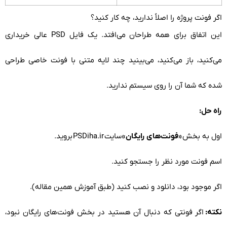
اگر فونت پروژه را اصلاً ندارید، چه کار کنید؟
این اتفاق برای همه طراحان می‌افتد. یک فایل PSD عالی خریداری
می‌کنید، باز می‌کنید، می‌بینید چند لایه متنی با فونت خاصی
طراحی
شده که شما آن را روی سیستم ندارید.
راه حل:
اول به بخش
«فونت‌های رایگان»
سایت
PSDiha.ir
بروید.
اسم فونت مورد نظر را جستجو کنید.
اگر موجود بود، دانلود و نصب کنید (طبق آموزش همین مقاله).
نکته:
اگر فونتی که دنبال آن هستید در بخش فونت‌های رایگان نبود،