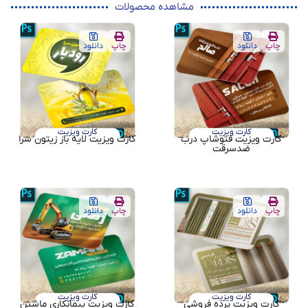
مشاهده محصولات
چاپ
دانلود
چاپ
دانلود
کارت ویزیت
کارت ویزیت
کارت ویزیت فتوشاپ درب
کارت ویزیت لایه باز زیتون سرا
ضدسرقت
چاپ
دانلود
چاپ
دانلود
کارت ویزیت
کارت ویزیت
کارت ویزیت پرده فروشی
کارت ویزیت پیمانکاری ماشین