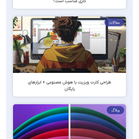
کاری مناسب است؟
مقالات
طراحی کارت ویزیت با هوش مصنوعی + ابزارهای
رایگان
وبلاگ